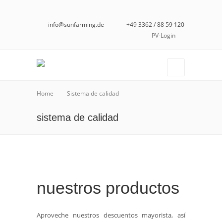
info@sunfarming.de
+49 3362 / 88 59 120
PV-Login
Home
Sistema de calidad
sistema de calidad
nuestros productos
Aproveche nuestros descuentos mayorista, así