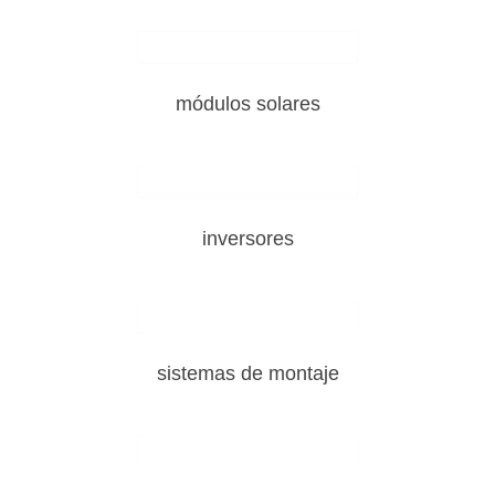
módulos solares
inversores
sistemas de montaje