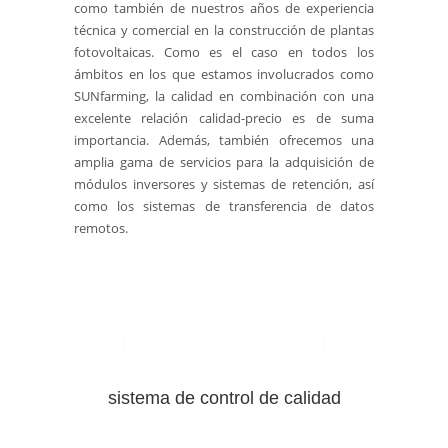
como también de nuestros años de experiencia
técnica y comercial en la construcción de plantas
fotovoltaicas. Como es el caso en todos los
ámbitos en los que estamos involucrados como
SUNfarming, la calidad en combinación con una
excelente relación calidad-precio es de suma
importancia. Además, también ofrecemos una
amplia gama de servicios para la adquisición de
módulos inversores y sistemas de retención, así
como los sistemas de transferencia de datos
remotos.
sistema de control de calidad