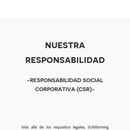
nuestra
responsabilidad
-RESPONSABILIDAD SOCIAL
CORPORATIVA (CSR)-
Más allá de los requisitos legales, SUNfarming