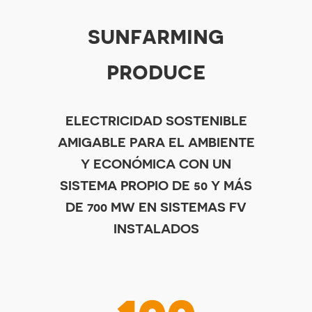
sunfarming
produce
ELECTRICIDAD SOSTENIBLE
AMIGABLE PARA EL AMBIENTE
Y ECONÓMICA CON UN
SISTEMA PROPIO DE 50 Y MÁS
DE 700 MW EN SISTEMAS FV
INSTALADOS