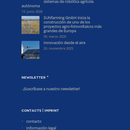
sistemas de robótica agrícola
autónoma
13. junio 2026
SUNfarming GmbH inicia la
construcción de uno de los
proyectos agro-fotovoltaicos más
grandes de Europa
30. marzo 2026
Innovación desde el aire
20. noviembre 2025
newsletter *
. ¡Suscríbase a nuestro newsletter!
contacts | imprint
contacto
Información legal