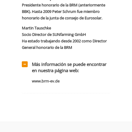
Presidente honorario de la BRM (anteriormente
BBK). Hasta 2009 Peter Schrum fue miembro
honorario de la junta de consejo de Eurosolar.
Martin Tauschke
Socio Director de SUNfarming GmbH
Ha estado trabajando desde 2002 como Director
General honorario de la BRM
Más información se puede encontrar
en nuestra página web:
www.brm-ev.de