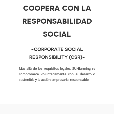
coopera con la
responsabilidad
social
-CORPORATE SOCIAL
RESPONSIBILITY (CSR)-
Más allá de los requisitos legales, SUNfarming se
compromete voluntariamente con el desarrollo
sostenible y la acción empresarial responsable.