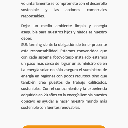
voluntariamente se compromete con el desarrollo
sostenible y las acciones comerciales
responsables.
Dejar un medio ambiente limpio y energía
asequible para nuestros hijos y nietos es nuestro
deber.
SUNfarming siente la obligación de tener presente
esta responsabilidad. Estamos convencidos que
con cada sistema fotovoltaico instalado estamos
un paso más cerca de lograr un suministro de en
La energía solar no sólo asegura el suministro de
energía en regiones con pocos recursos, sino que
también crea puestos de trabajo calificados,
sostenibles. Con el conocimiento y la experiencia
adquirida en 20 años en la energía liempia nuestro
objetivo es ayudar a hacer nuestro mundo más
sostenible con fuentes renovables.