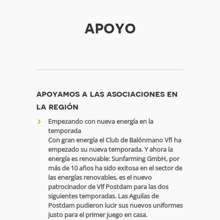
apoyo
apoyamos a las asociaciones en
la región
Empezando con nueva energía en la
temporada
Con gran energía el Club de Balónmano Vfl ha
empezado su nueva temporada. Y ahora la
energía es renovable: Sunfarming GmbH, por
más de 10 años ha sido exitosa en el sector de
las energías renovables, es el nuevo
patrocinador de Vlf Postdam para las dos
siguientes temporadas. Las Aguilas de
Postdam pudieron lucir sus nuevos uniformes
justo para el primer juego en casa.