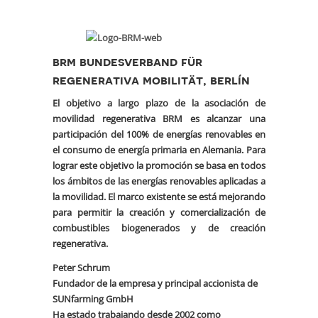
brm bundesverband für
regenerativa mobilität, berlín
El objetivo a largo plazo de la asociación de
movilidad regenerativa BRM es alcanzar una
participación del 100% de energías renovables en
el consumo de energía primaria en Alemania. Para
lograr este objetivo la promoción se basa en todos
los ámbitos de las energías renovables aplicadas a
la movilidad. El marco existente se está mejorando
para permitir la creación y comercialización de
combustibles biogenerados y de creación
regenerativa.
Peter Schrum
Fundador de la empresa y principal accionista de
SUNfarming GmbH
Ha estado trabajando desde 2002 como