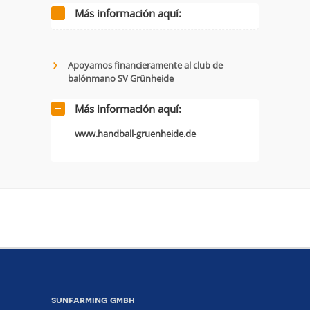
Más información aquí:
Apoyamos financieramente al club de
balónmano SV Grünheide
Más información aquí:
www.handball-gruenheide.de
sunfarming gmbh