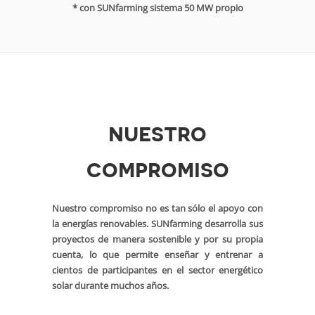
* con SUNfarming sistema 50 MW propio
nuestro
compromiso
Nuestro compromiso no es tan sólo el apoyo con
la energías renovables. SUNfarming desarrolla sus
proyectos de manera sostenible y por su propia
cuenta, lo que permite enseñar y entrenar a
cientos de participantes en el sector energético
solar durante muchos años.