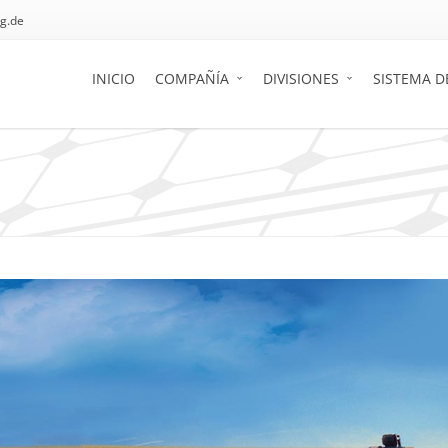
g.de
INICIO
COMPAÑÍA
DIVISIONES
SISTEMA D