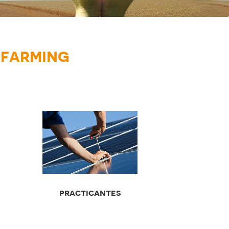
farming
practicantes