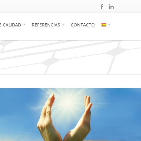
E CALIDAD
REFERENCIAS
CONTACTO