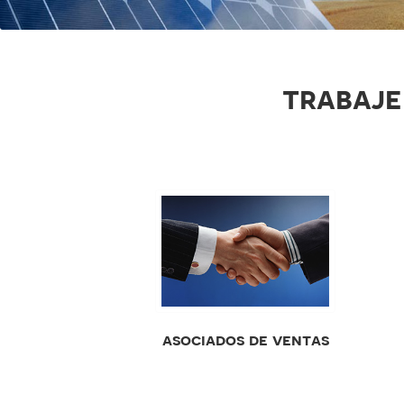
trabaje
asociados de ventas