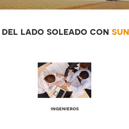
 del lado soleado con
sun
ingenieros