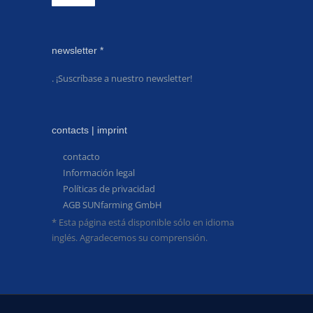
newsletter *
. ¡Suscríbase a nuestro newsletter!
contacts | imprint
contacto
Información legal
Políticas de privacidad
AGB SUNfarming GmbH
* Esta página está disponible sólo en idioma
inglés. Agradecemos su comprensión.