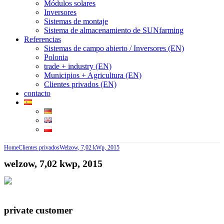
Módulos solares
Inversores
Sistemas de montaje
Sistema de almacenamiento de SUNfarming
Referencias
Sistemas de campo abierto / Inversores (EN)
Polonia
trade + industry (EN)
Municipios + Agricultura (EN)
Clientes privados (EN)
contacto
Home
Clientes privados
Welzow, 7,02 kWp, 2015
welzow, 7,02 kwp, 2015
private customer