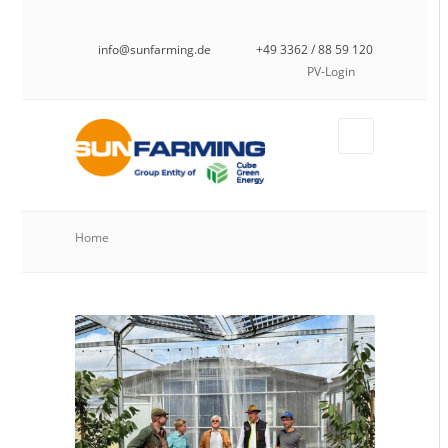
info@sunfarming.de
+49 3362 / 88 59 120
PV-Login
Home