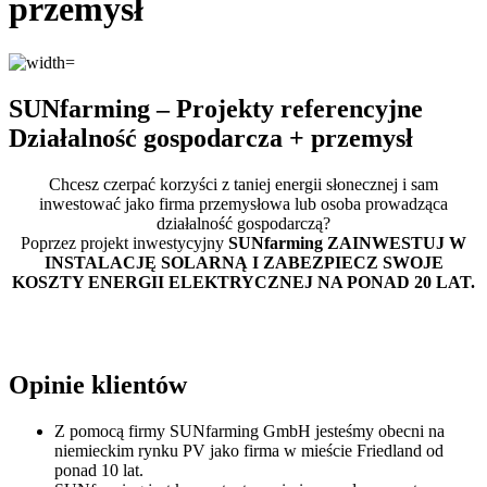
przemysł
SUNfarming – Projekty referencyjne
Działalność gospodarcza + przemysł
Chcesz czerpać korzyści z taniej energii słonecznej i sam
inwestować jako firma przemysłowa lub osoba prowadząca
działalność gospodarczą?
Poprzez projekt inwestycyjny
SUNfarming ZAINWESTUJ W
INSTALACJĘ SOLARNĄ I ZABEZPIECZ SWOJE
KOSZTY ENERGII ELEKTRYCZNEJ NA PONAD 20 LAT.
Opinie klientów
Z pomocą firmy SUNfarming GmbH jesteśmy obecni na
niemieckim rynku PV jako firma w mieście Friedland od
ponad 10 lat.