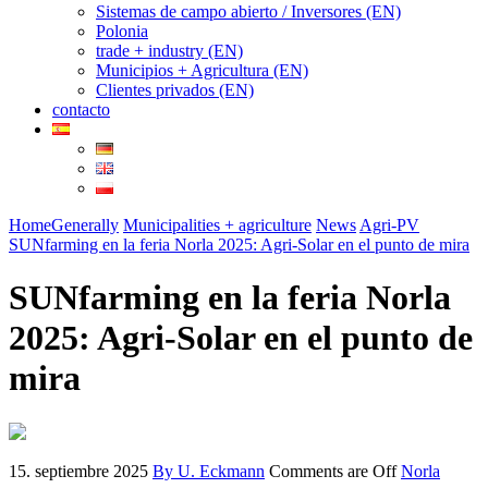
Sistemas de campo abierto / Inversores (EN)
Polonia
trade + industry (EN)
Municipios + Agricultura (EN)
Clientes privados (EN)
contacto
Home
Generally
Municipalities + agriculture
News
Agri-PV
SUNfarming en la feria Norla 2025: Agri-Solar en el punto de mira
SUNfarming en la feria Norla
2025: Agri-Solar en el punto de
mira
15. septiembre 2025
By U. Eckmann
Comments are Off
Norla