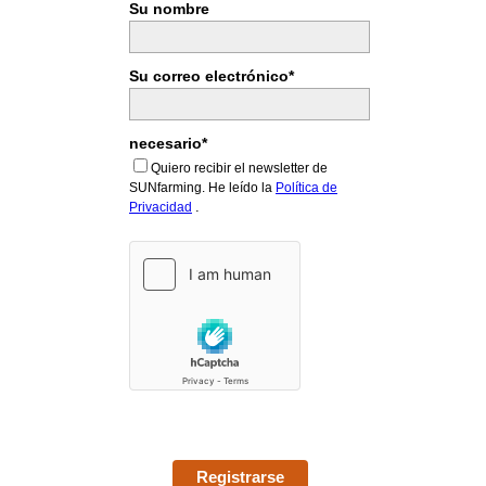
Su nombre
Su correo electrónico*
necesario*
Quiero recibir el newsletter de
SUNfarming. He leído la
Política de
.
Privacidad
Registrarse