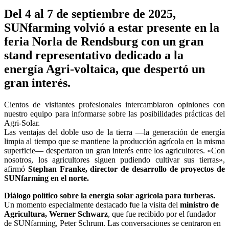
Del 4 al 7 de septiembre de 2025,
SUNfarming volvió a estar presente en la
feria Norla de Rendsburg con un gran
stand representativo dedicado a la
energía Agri-voltaica, que despertó un
gran interés.
Cientos de visitantes profesionales intercambiaron opiniones con
nuestro equipo para informarse sobre las posibilidades prácticas del
Agri-Solar.
Las ventajas del doble uso de la tierra —la generación de energía
limpia al tiempo que se mantiene la producción agrícola en la misma
superficie— despertaron un gran interés entre los agricultores. «Con
nosotros, los agricultores siguen pudiendo cultivar sus tierras»,
afirmó
Stephan Franke, director de desarrollo de proyectos de
SUNfarming en el norte.
Diálogo político sobre la energía solar agrícola para turberas.
Un momento especialmente destacado fue la visita del
ministro de
Agricultura, Werner Schwarz
, que fue recibido por el fundador
de SUNfarming, Peter Schrum. Las conversaciones se centraron en