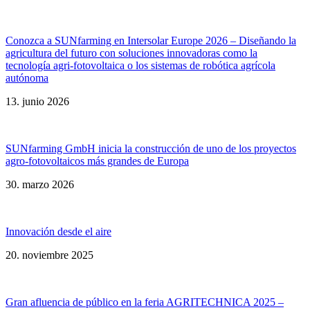
Conozca a SUNfarming en Intersolar Europe 2026 – Diseñando la
agricultura del futuro con soluciones innovadoras como la
tecnología agri-fotovoltaica o los sistemas de robótica agrícola
autónoma
13. junio 2026
SUNfarming GmbH inicia la construcción de uno de los proyectos
agro-fotovoltaicos más grandes de Europa
30. marzo 2026
Innovación desde el aire
20. noviembre 2025
Gran afluencia de público en la feria AGRITECHNICA 2025 –