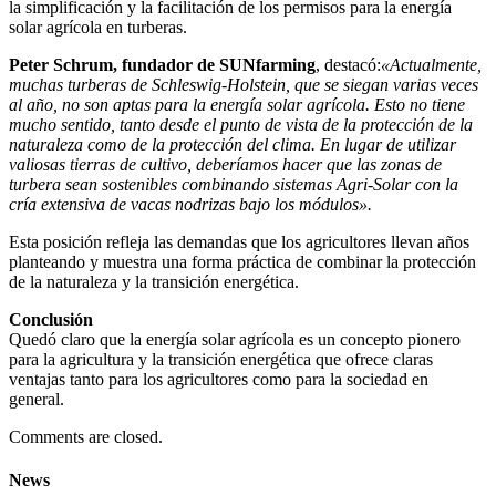
la simplificación y la facilitación de los permisos para la energía
solar agrícola en turberas.
Peter Schrum, fundador de SUNfarming
, destacó:
«Actualmente,
muchas turberas de Schleswig-Holstein, que se siegan varias veces
al año, no son aptas para la energía solar agrícola. Esto no tiene
mucho sentido, tanto desde el punto de vista de la protección de la
naturaleza como de la protección del clima. En lugar de utilizar
valiosas tierras de cultivo, deberíamos hacer que las zonas de
turbera sean sostenibles combinando sistemas Agri-Solar con la
cría extensiva de vacas nodrizas bajo los módulos».
Esta posición refleja las demandas que los agricultores llevan años
planteando y muestra una forma práctica de combinar la protección
de la naturaleza y la transición energética.
Conclusión
Quedó claro que la energía solar agrícola es un concepto pionero
para la agricultura y la transición energética que ofrece claras
ventajas tanto para los agricultores como para la sociedad en
general.
Comments are closed.
News