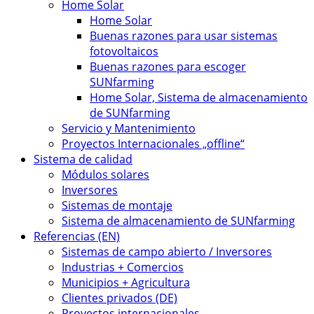
Home Solar
Home Solar
Buenas razones para usar sistemas
fotovoltaicos
Buenas razones para escoger
SUNfarming
Home Solar, Sistema de almacenamiento
de SUNfarming
Servicio y Mantenimiento
Proyectos Internacionales „offline“
Sistema de calidad
Módulos solares
Inversores
Sistemas de montaje
Sistema de almacenamiento de SUNfarming
Referencias (EN)
Sistemas de campo abierto / Inversores
Industrias + Comercios
Municipios + Agricultura
Clientes privados (DE)
Proyectos internacionales