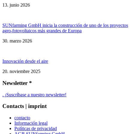
13. junio 2026
SUNfarming GmbH inicia la construcción de uno de los proyectos
agro-fotovoltaicos más grandes de Europa
30. marzo 2026
Innovación desde el aire
20. noviembre 2025
Newsletter *
. ¡Suscríbase a nuestro newsletter!
Contacts | imprint
contacto
Información legal
Políticas de privacidad
AGB SUNfarming GmbH