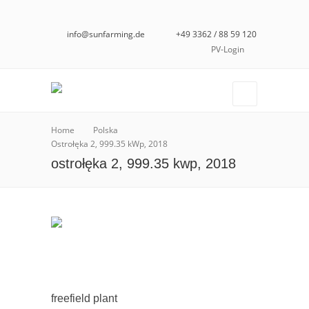
info@sunfarming.de
+49 3362 / 88 59 120
PV-Login
Home
Polska
Ostrołęka 2, 999.35 kWp, 2018
ostrołęka 2, 999.35 kwp, 2018
freefield plant