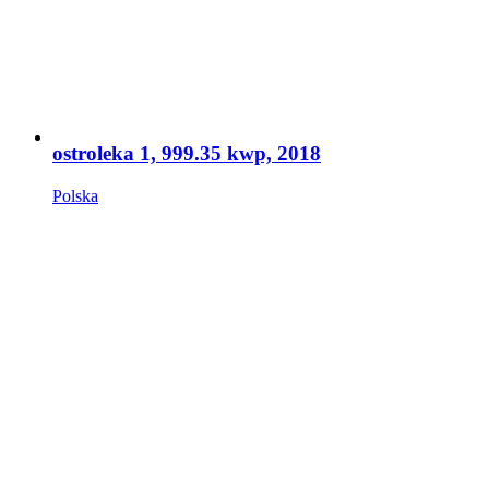
ostroleka 1, 999.35 kwp, 2018
Polska