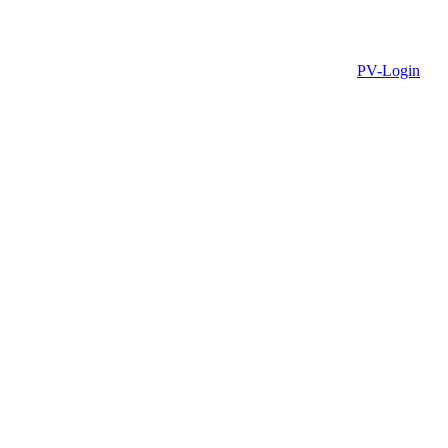
PV-Login