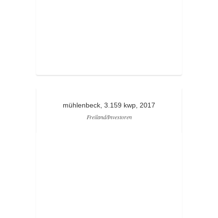
mühlenbeck, 3.159 kwp, 2017
Freiland/Investoren