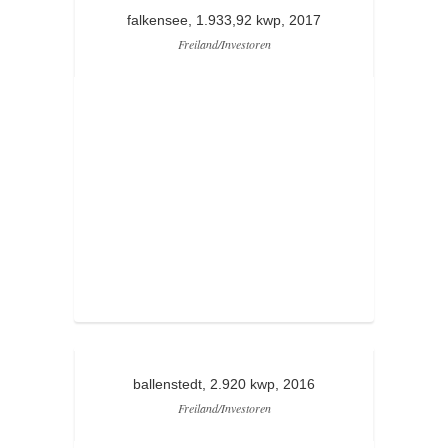
falkensee, 1.933,92 kwp, 2017
Freiland/Investoren
ballenstedt, 2.920 kwp, 2016
Freiland/Investoren