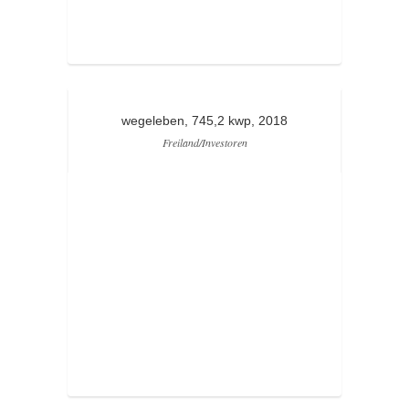
wegeleben, 745,2 kwp, 2018
Freiland/Investoren