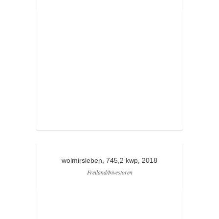
wolmirsleben, 745,2 kwp, 2018
Freiland/Investoren