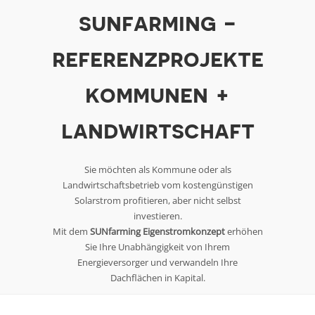
sunfarming -
referenzprojekte
kommunen +
landwirtschaft
Sie möchten als Kommune oder als
Landwirtschaftsbetrieb vom kostengünstigen
Solarstrom profitieren, aber nicht selbst
investieren.
Mit dem
SUNfarming Eigenstromkonzept
erhöhen
Sie Ihre Unabhängigkeit von Ihrem
Energieversorger und verwandeln Ihre
Dachflächen in Kapital.