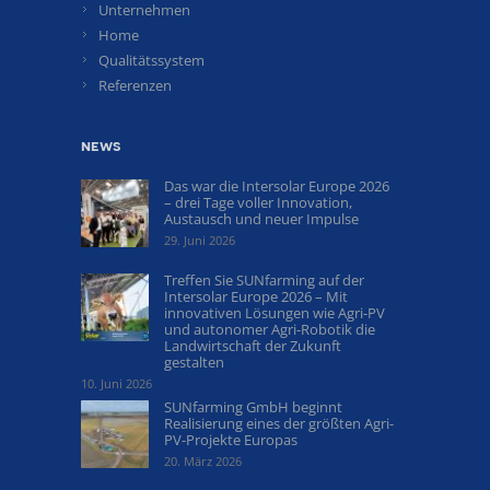
Unternehmen
Home
Qualitätssystem
Referenzen
news
Das war die Intersolar Europe 2026
– drei Tage voller Innovation,
Austausch und neuer Impulse
29. Juni 2026
Treffen Sie SUNfarming auf der
Intersolar Europe 2026 – Mit
innovativen Lösungen wie Agri-PV
und autonomer Agri-Robotik die
Landwirtschaft der Zukunft
gestalten
10. Juni 2026
SUNfarming GmbH beginnt
Realisierung eines der größten Agri-
PV-Projekte Europas
20. März 2026