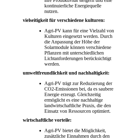
ihre Produktivität steigern und eine
kontinuierliche Energiequelle
nutzen.
vielseitigkeit für verschiedene kulturen:
Agri-PV kann für eine Vielzahl von
Kulturen eingesetzt werden. Durch
die Anpassung der Höhe der
Solarmodule können verschiedene
Pflanzen mit unterschiedlichen
Lichtanforderungen berücksichtigt
werden.
umweltfreundlichkeit und nachhaltigkeit:
Agri-PV trägt zur Reduzierung der
CO2-Emissionen bei, da es saubere
Energie erzeugt. Gleichzeitig
ermöglicht es eine nachhaltige
landwirtschaftliche Praxis, die den
Einsatz von Ressourcen optimiert.
wirtschaftliche vorteile:
Agri-PV bietet die Möglichkeit,
zusätzliche Einnahmen durch den