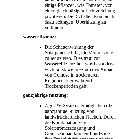
einige Pflanzen, wie Tomaten, von
einer gleichmäßigen Lichtverteilung
profitieren. Der Schatten kann auch
dazu beitragen, Überhitzung zu
verhindern.
wassereffizienz:
Die Schattenwirkung der
Solarpaneele hilft, die Verdunstung
zu reduzieren. Dies trägt zur
Wassereffizienz bei, was besonders
wichtig ist, wenn es um den Anbau
von Gemüse in trockeneren
Regionen oder während
Trockenperioden geht.
ganzjährige nutzung:
Agri-PV-Systeme ermöglichen die
ganzjährige Nutzung von
landwirtschaftlichen Flächen. Durch
die Kombination von
Solarstromerzeugung und
Gemüseanbau können Landwirte