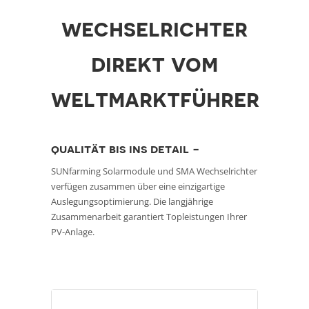
wechselrichter
direkt vom
weltmarktführer
qualität bis ins detail -
SUNfarming Solarmodule und SMA Wechselrichter
verfügen zusammen über eine einzigartige
Auslegungsoptimierung. Die langjährige
Zusammenarbeit garantiert Topleistungen Ihrer
PV-Anlage.