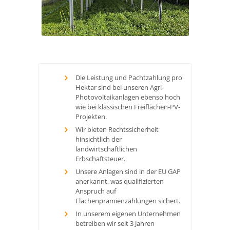
Die Leistung und Pachtzahlung pro
Hektar sind bei unseren Agri-
Photovoltaikanlagen ebenso hoch
wie bei klassischen Freiflächen-PV-
Projekten.
Wir bieten Rechtssicherheit
hinsichtlich der
landwirtschaftlichen
Erbschaftsteuer.
Unsere Anlagen sind in der EU GAP
anerkannt, was qualifizierten
Anspruch auf
Flächenprämienzahlungen sichert.
In unserem eigenen Unternehmen
betreiben wir seit 3 Jahren