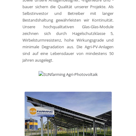
sowie unsere Anlagendesigner, -ingenieure und -
bauer sichern die Qualität unserer Projekte. Als
Selbstinvestor und Betreiber mit langer
Bestandshaltung gewährleisten wir Kontinuität.
Unsere hochqualitativen Glas-Glas-Module
zeichnen sich durch Hagelschutzklasse 5,
Wirbelsturmresistenz, hohe Wirkungsgrade und
minimale Degradation aus. Die Agri-PV-Anlagen
sind auf eine Lebensdauer von mindestens 50
Jahren ausgelegt.