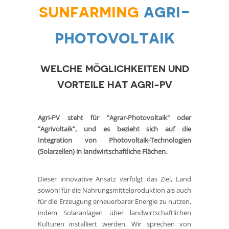
sunfarming
agri-
photovoltaik
WELCHE MÖGLICHKEITEN UND
VORTEILE HAT AGRI-PV
Agri-PV steht für "Agrar-Photovoltaik" oder
"Agrivoltaik", und es bezieht sich auf die
Integration von Photovoltaik-Technologien
(Solarzellen) in landwirtschaftliche Flächen.
Dieser innovative Ansatz verfolgt das Ziel, Land
sowohl für die Nahrungsmittelproduktion als auch
für die Erzeugung erneuerbarer Energie zu nutzen,
indem Solaranlagen über landwirtschaftlichen
Kulturen installiert werden. Wir sprechen von