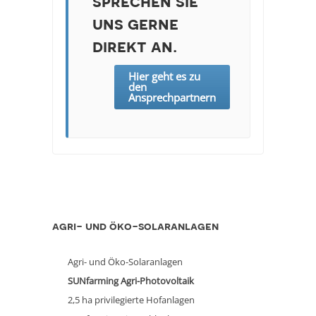
sprechen sie
uns gerne
direkt an.
Hier geht es zu
den
Ansprechpartnern
agri- und öko-solaranlagen
Agri- und Öko-Solaranlagen
SUNfarming Agri-Photovoltaik
2,5 ha privilegierte Hofanlagen