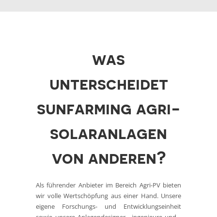
was
unterscheidet
sunfarming agri-
solaranlagen
von anderen?
Als führender Anbieter im Bereich Agri-PV bieten
wir volle Wertschöpfung aus einer Hand. Unsere
eigene Forschungs- und Entwicklungseinheit