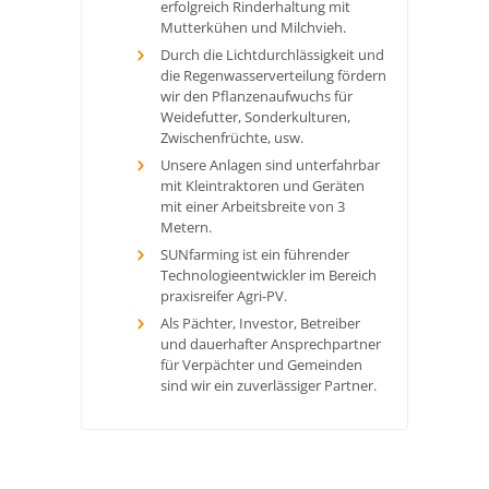
erfolgreich Rinderhaltung mit
Mutterkühen und Milchvieh.
Durch die Lichtdurchlässigkeit und
die Regenwasserverteilung fördern
wir den Pflanzenaufwuchs für
Weidefutter, Sonderkulturen,
Zwischenfrüchte, usw.
Unsere Anlagen sind unterfahrbar
mit Kleintraktoren und Geräten
mit einer Arbeitsbreite von 3
Metern.
SUNfarming ist ein führender
Technologieentwickler im Bereich
praxisreifer Agri-PV.
Als Pächter, Investor, Betreiber
und dauerhafter Ansprechpartner
für Verpächter und Gemeinden
sind wir ein zuverlässiger Partner.