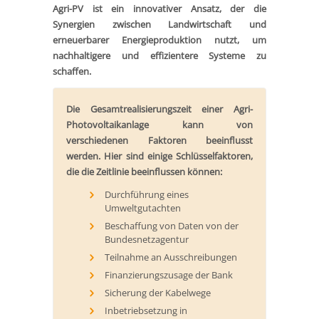
Agri-PV ist ein innovativer Ansatz, der die
Synergien zwischen Landwirtschaft und
erneuerbarer Energieproduktion nutzt, um
nachhaltigere und effizientere Systeme zu
schaffen.
Die Gesamtrealisierungszeit einer Agri-
Photovoltaikanlage kann von
verschiedenen Faktoren beeinflusst
werden. Hier sind einige Schlüsselfaktoren,
die die Zeitlinie beeinflussen können:
Durchführung eines
Umweltgutachten
Beschaffung von Daten von der
Bundesnetzagentur
Teilnahme an Ausschreibungen
Finanzierungszusage der Bank
Sicherung der Kabelwege
Inbetriebsetzung in