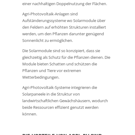
einer nachhaltigen Doppelnutzung der Flächen.
Agri-Photovoltaik-Anlagen sind
Aufständerungssysteme wo Solarmodule über
den Feldern auf erhöhten Strukturen installiert
werden, um den Pflanzen darunter genügend
Sonnenlicht zu ermöglichen.
Die Solarmodule sind so konzipiert, dass sie
gleichzeitig als Schutz für die Pflanzen dienen. Die
Module bieten Schatten und schützen die
Pflanzen und Tiere vor extremen
Wetterbedingungen.
Agri-Photovoltaik-Systeme integrieren die
Solarpaneele in die Struktur von
landwirtschaftlichen Gewächshäusern, wodurch
beide Ressourcen effizient genutzt werden
können.