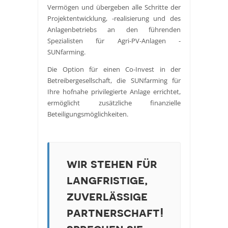
Vermögen und übergeben alle Schritte der
Projektentwicklung, -realisierung und des
Anlagenbetriebs an den führenden
Spezialisten für Agri-PV-Anlagen -
SUNfarming.
Die Option für einen Co-Invest in der
Betreibergesellschaft, die SUNfarming für
Ihre hofnahe privilegierte Anlage errichtet,
ermöglicht zusätzliche finanzielle
Beteiligungsmöglichkeiten.
wir stehen für
langfristige,
zuverlässige
partnerschaft!