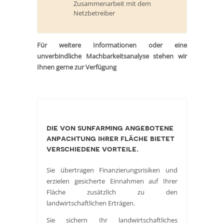
Zusammenarbeit mit dem
Netzbetreiber
Für weitere Informationen oder eine
unverbindliche Machbarkeitsanalyse stehen wir
Ihnen gerne zur Verfügung
die von sunfarming angebotene
anpachtung ihrer fläche bietet
verschiedene vorteile.
Sie übertragen Finanzierungsrisiken und
erzielen gesicherte Einnahmen auf Ihrer
Fläche zusätzlich zu den
landwirtschaftlichen Erträgen.
Sie sichern Ihr landwirtschaftliches