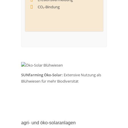
CO₂-Bindung
SUNfarming Öko-Solar:
Extensive Nutzung als
Blühwiesen für mehr Biodiversität
agri- und öko-solaranlagen