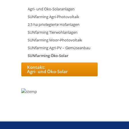
Agri- und Öko-Solaranlagen
SUNfarming Agri-Photovoltaik
2,5 ha privilegierte Hofanlagen
SUNfarming Tierwohlanlagen
SUNfarming Moor-Photovoltaik
SUNfarming Agri-PV – Gemüseanbau
SUNfarming Öko-Solar
Kontakt:
Agri- und Öko-Solar