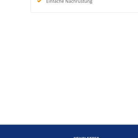
Einfache Nachrüstung