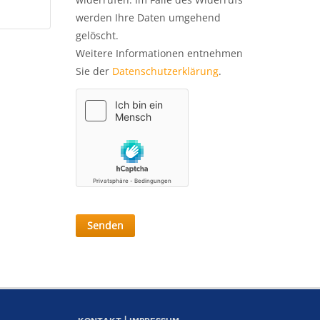
werden Ihre Daten umgehend
gelöscht.
Weitere Informationen entnehmen
Sie der
Datenschutzerklärung
.