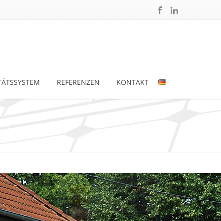
TÄTSSYSTEM
REFERENZEN
KONTAKT