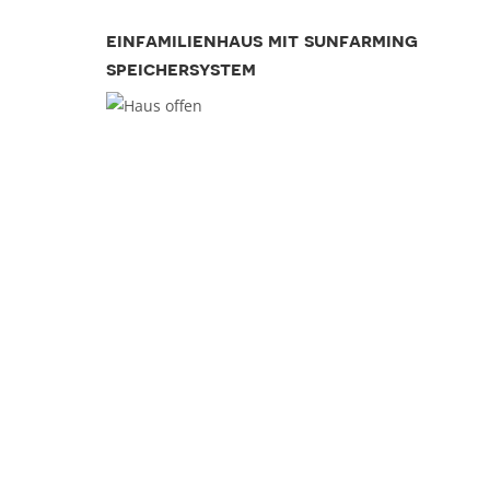
einfamilienhaus mit sunfarming
speichersystem