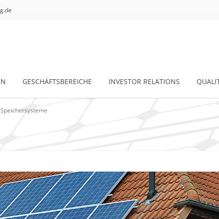
g.de
EN
GESCHÄFTSBEREICHE
INVESTOR RELATIONS
QUALI
 Speichersysteme