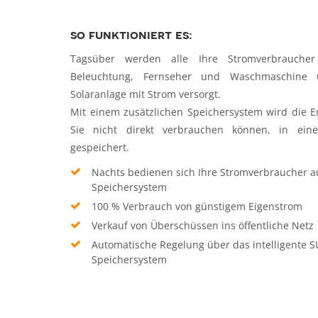
so funktioniert es:
Tagsüber werden alle Ihre Stromverbraucher
Beleuchtung, Fernseher und Waschmaschine 
Solaranlage mit Strom versorgt.
Mit einem zusätzlichen Speichersystem wird die En
Sie nicht direkt verbrauchen können, in eine
gespeichert.
Nachts bedienen sich Ihre Stromverbraucher a
Speichersystem
100 % Verbrauch von günstigem Eigenstrom
Verkauf von Überschüssen ins öffentliche Netz
Automatische Regelung über das intelligente 
Speichersystem