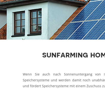
sunfarming hom
Wenn Sie auch nach Sonnenuntergang von Ihre
Speichersysteme und werden damit noch unabhäng
und fördert Speichersysteme mit einem Zuschuss z