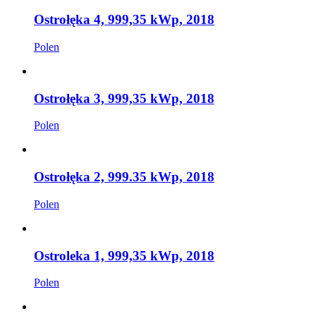
Ostrołęka 4, 999,35 kWp, 2018
Polen
Ostrołęka 3, 999,35 kWp, 2018
Polen
Ostrołęka 2, 999.35 kWp, 2018
Polen
Ostroleka 1, 999,35 kWp, 2018
Polen