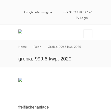
info@sunfarming.de
+49 3362 / 88 59 120
PV-Login
Home
Polen
Grobia, 999,6 kwp, 2020
grobia, 999,6 kwp, 2020
freiflächenanlage