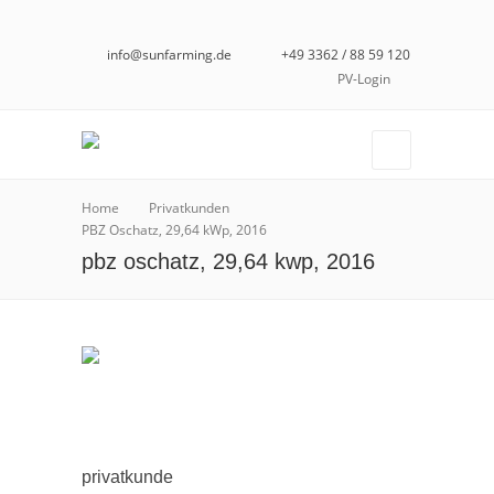
info@sunfarming.de
+49 3362 / 88 59 120
PV-Login
Home
Privatkunden
PBZ Oschatz, 29,64 kWp, 2016
pbz oschatz, 29,64 kwp, 2016
privatkunde