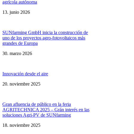
agrícola autónoma
13. junio 2026
SUNfarming GmbH inicia la construcción de
uno de los proyectos agro-fotovoltaicos más
grandes de Europa
30. marzo 2026
Innovación desde el aire
20. noviembre 2025
Gran afluencia de público en la feria
AGRITECHNICA 2025 – Grán interés en las
soluciones Agri-PV de SUNfarming
18. noviembre 2025