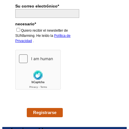
Su correo electrónico*
necesario*
Quiero recibir el newsletter de
SUNfarming. He leído la
Política de
.
Privacidad
Registrarse