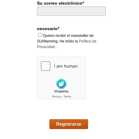
Su correo electrónico*
necesario*
Quiero recibir el newsletter de
SUNfarming. He leído la
Política de
.
Privacidad
Registrarse