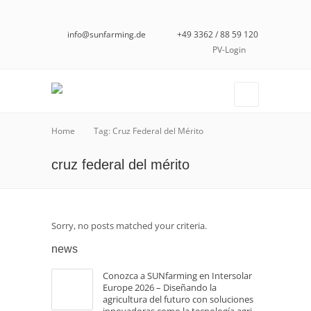
info@sunfarming.de
+49 3362 / 88 59 120
PV-Login
Home
Tag: Cruz Federal del Mérito
cruz federal del mérito
Sorry, no posts matched your criteria.
news
Conozca a SUNfarming en Intersolar
Europe 2026 – Diseñando la
agricultura del futuro con soluciones