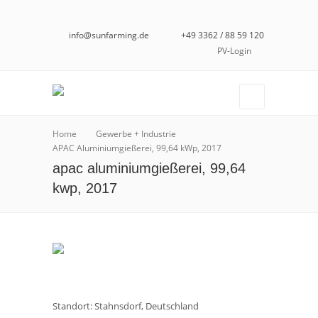
info@sunfarming.de
+49 3362 / 88 59 120
PV-Login
Home
Gewerbe + Industrie
APAC Aluminiumgießerei, 99,64 kWp, 2017
apac aluminiumgießerei, 99,64
kwp, 2017
Standort: Stahnsdorf, Deutschland