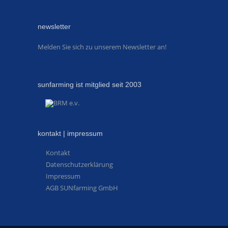
newsletter
Melden Sie sich zu unserem Newsletter an!
sunfarming ist mitglied seit 2003
kontakt | impressum
Kontakt
Datenschutzerklärung
Impressum
AGB SUNfarming GmbH