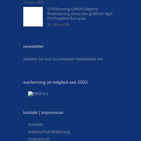
10. Juni 2026
SUNfarming GmbH beginnt
Realisierung eines der größten Agri-
PV-Projekte Europas
20. März 2026
newsletter
Melden Sie sich zu unserem Newsletter an!
sunfarming ist mitglied seit 2003
kontakt | impressum
Kontakt
Datenschutzerklärung
Impressum