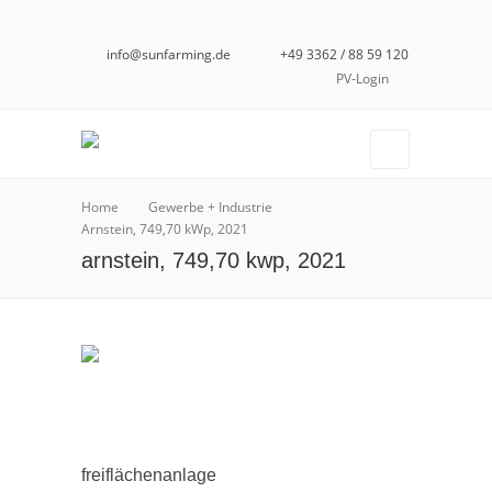
info@sunfarming.de
+49 3362 / 88 59 120
PV-Login
Home
Gewerbe + Industrie
Arnstein, 749,70 kWp, 2021
arnstein, 749,70 kwp, 2021
freiflächenanlage