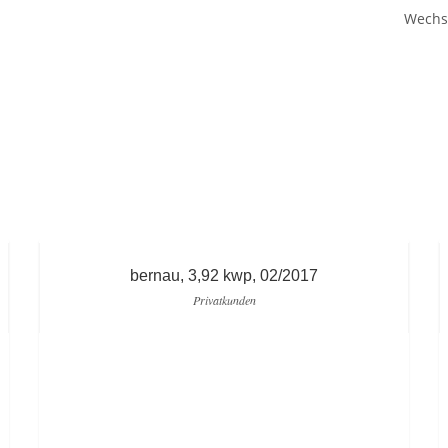
Wechse
bernau, 3,92 kwp, 02/2017
Privatkunden