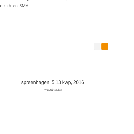
lrichter: SMA
spreenhagen, 5,13 kwp, 2016
Privatkunden