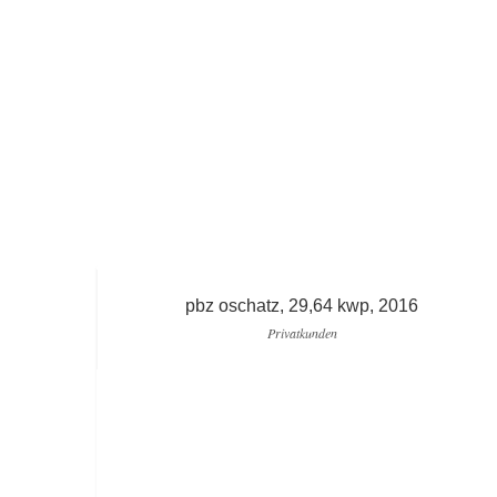
pbz oschatz, 29,64 kwp, 2016
Privatkunden