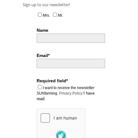
Sign up to our newsletter!
Mrs.
Mr.
Name
Email*
Required field*
I want to receive the newsletter
I have
SUNfarming.
Privacy Policy
read.