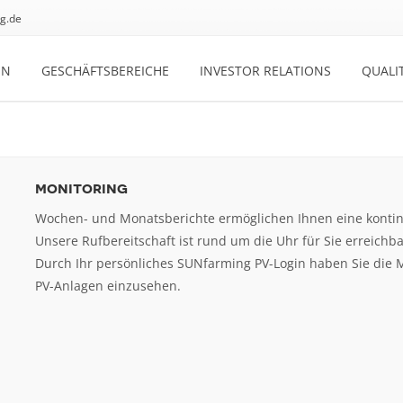
g.de
EN
GESCHÄFTSBEREICHE
INVESTOR RELATIONS
QUALI
monitoring
Wochen- und Monatsberichte ermöglichen Ihnen eine kontin
Unsere Rufbereitschaft ist rund um die Uhr für Sie erreichba
Durch Ihr persönliches SUNfarming PV-Login haben Sie die M
PV-Anlagen einzusehen.