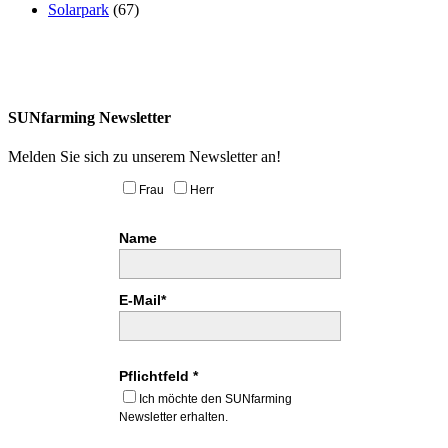
Solarpark
(67)
SUNfarming Newsletter
Melden Sie sich zu unserem Newsletter an!
Frau
Herr
Name
E-Mail*
Pflichtfeld *
Ich möchte den SUNfarming
Newsletter erhalten.