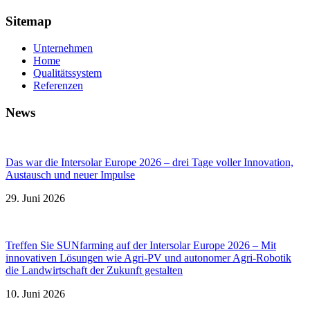
Sitemap
Unternehmen
Home
Qualitätssystem
Referenzen
News
Das war die Intersolar Europe 2026 – drei Tage voller Innovation,
Austausch und neuer Impulse
29. Juni 2026
Treffen Sie SUNfarming auf der Intersolar Europe 2026 – Mit
innovativen Lösungen wie Agri-PV und autonomer Agri-Robotik
die Landwirtschaft der Zukunft gestalten
10. Juni 2026