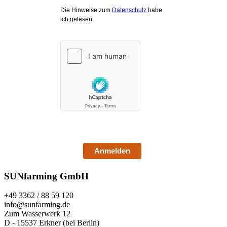
Die Hinweise zum
Datenschutz
habe
ich gelesen.
Anmelden
SUNfarming GmbH
+49 3362 / 88 59 120
info@sunfarming.de
Zum Wasserwerk 12
D - 15537 Erkner (bei Berlin)