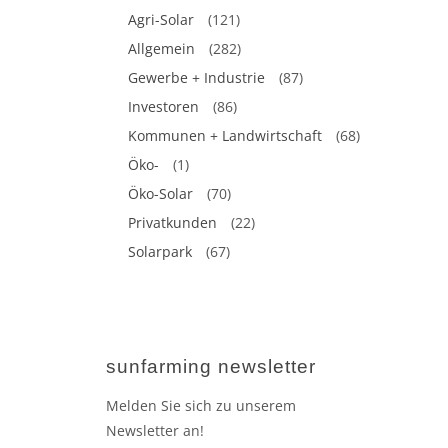
Agri-Solar
(121)
Allgemein
(282)
Gewerbe + Industrie
(87)
Investoren
(86)
Kommunen + Landwirtschaft
(68)
Öko-
(1)
Öko-Solar
(70)
Privatkunden
(22)
Solarpark
(67)
sunfarming newsletter
Melden Sie sich zu unserem
Newsletter an!