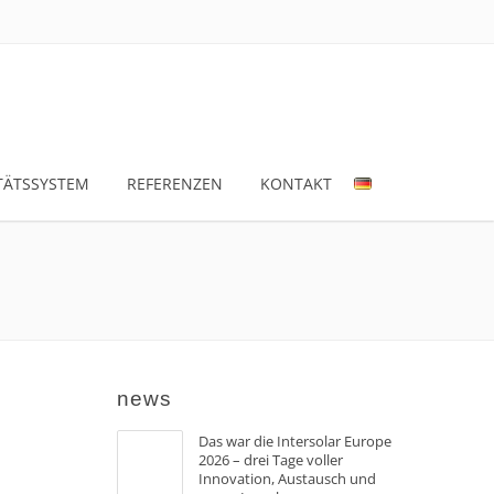
TÄTSSYSTEM
REFERENZEN
KONTAKT
news
Das war die Intersolar Europe
2026 – drei Tage voller
Innovation, Austausch und