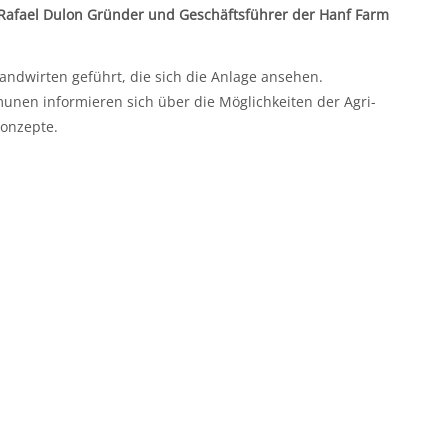
Rafael Dulon Gründer und Geschäftsführer der Hanf Farm
ndwirten geführt, die sich die Anlage ansehen.
nen informieren sich über die Möglichkeiten der Agri-
konzepte.