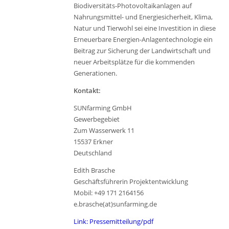
Biodiversitäts-Photovoltaikanlagen auf
Nahrungsmittel- und Energiesicherheit, Klima,
Natur und Tierwohl sei eine Investition in diese
Erneuerbare Energien-Anlagentechnologie ein
Beitrag zur Sicherung der Landwirtschaft und
neuer Arbeitsplätze für die kommenden
Generationen.
Kontakt:
SUNfarming GmbH
Gewerbegebiet
Zum Wasserwerk 11
15537 Erkner
Deutschland
Edith Brasche
Geschäftsführerin Projektentwicklung
Mobil: +49 171 2164156
e.brasche(at)sunfarming.de
Link: Pressemitteilung/pdf