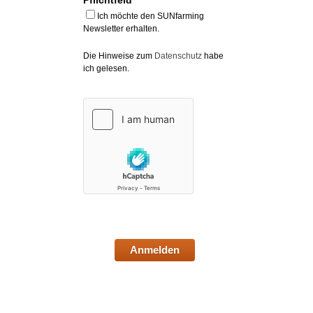
Pflichtfeld *
Ich möchte den SUNfarming
Newsletter erhalten.
Die Hinweise zum
Datenschutz
habe
ich gelesen.
Anmelden