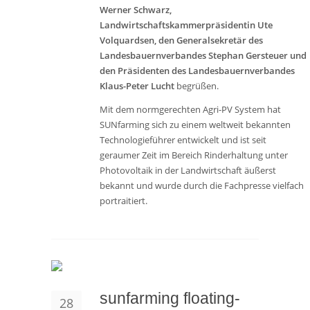
Werner Schwarz,
Landwirtschaftskammerpräsidentin Ute
Volquardsen, den Generalsekretär des
Landesbauernverbandes Stephan Gersteuer und
den Präsidenten des Landesbauernverbandes
Klaus-Peter Lucht
begrüßen.
Mit dem normgerechten Agri-PV System hat
SUNfarming sich zu einem weltweit bekannten
Technologieführer entwickelt und ist seit
geraumer Zeit im Bereich Rinderhaltung unter
Photovoltaik in der Landwirtschaft äußerst
bekannt und wurde durch die Fachpresse vielfach
portraitiert.
sunfarming floating-
28