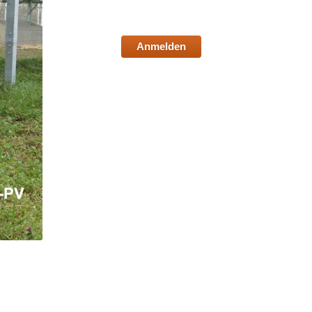
Anmelden